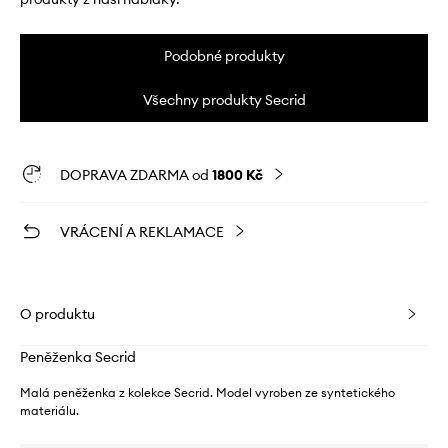
Podobné produkty
Všechny produkty Secrid
DOPRAVA ZDARMA od
1800 Kč
VRÁCENÍ A REKLAMACE
O produktu
Peněženka Secrid
Malá peněženka z kolekce Secrid. Model vyroben ze syntetického
materiálu.