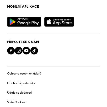
MOBILNÍ APLIKACE
PŘIPOJTE SE K NÁM
Ochrana osobních údajů
Obchodní podmínky
Údaje společnosti
Vaše Cookies