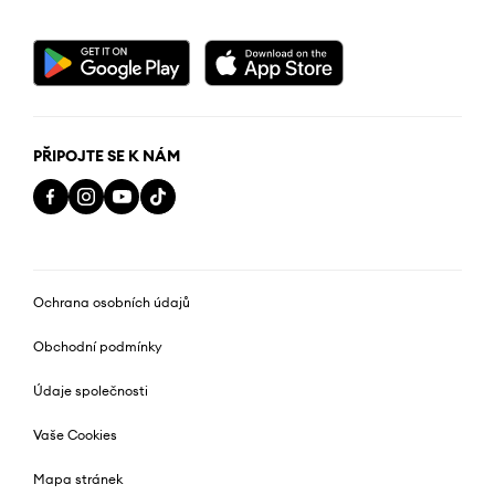
PŘIPOJTE SE K NÁM
Ochrana osobních údajů
Obchodní podmínky
Údaje společnosti
Vaše Cookies
Mapa stránek