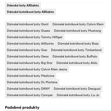
Dámské boty AllSaints
Dámské kotníkové boty AllSaints
Dámské kotníkové boty Gant
Dámské kotníkové boty Calvin Klein
Dámské kotníkové boty Guess
Dámské kotníkové boty Mustang
Dámské kotníkové boty Tommy Hilfiger
Dámské kotníkové boty AllSaints
Dámské kotníkové boty Boss
Dámské kotníkové boty Goe
Dámské kotníkové boty Timberland
Dámské kotníkové boty Geox
Dámské kotníkové boty Buffalo
Dámské kotníkové boty Big Star
Dámské kotníkové boty Aldo
Dámské kotníkové boty Calvin Klein Jeans
Dámské kotníkové boty Medicine
Dámské kotníkové boty Dr. Martens
Dámské kotníkové boty DKNY
Dámské kotníkové boty Desigual
Dámské kotníkové boty Camper
Dámské kotníkové boty Liu Jo
Podobné produkty