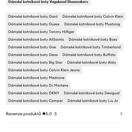
Dámské kotníkové boty Vagabond Shoemakers
Dámské kotníkové boty Gant
Dámské kotníkové boty Calvin Klein
Dámské kotníkové boty Guess
Dámské kotníkové boty Mustang
Dámské kotníkové boty Tommy Hilfiger
Dámské kotníkové boty AllSaints
Dámské kotníkové boty Boss
Dámské kotníkové boty Goe
Dámské kotníkové boty Timberland
Dámské kotníkové boty Geox
Dámské kotníkové boty Buffalo
Dámské kotníkové boty Big Star
Dámské kotníkové boty Aldo
Dámské kotníkové boty Calvin Klein Jeans
Dámské kotníkové boty Medicine
Dámské kotníkové boty Dr. Martens
Dámské kotníkové boty DKNY
Dámské kotníkové boty Desigual
Dámské kotníkové boty Camper
Dámské kotníkové boty Liu Jo
Recenze produktů
5.0
3