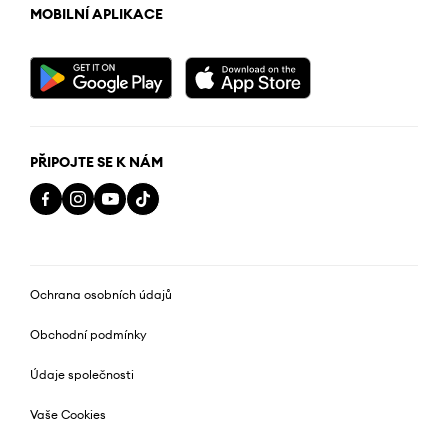
MOBILNÍ APLIKACE
PŘIPOJTE SE K NÁM
Ochrana osobních údajů
Obchodní podmínky
Údaje společnosti
Vaše Cookies