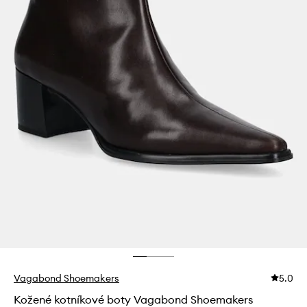
Vagabond Shoemakers
5.0
Kožené kotníkové boty Vagabond Shoemakers