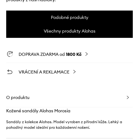
Podobné produkty
Všechny produkty Alohas
DOPRAVA ZDARMA od
1800 Kč
VRÁCENÍ A REKLAMACE
O produktu
Kožené sandály Alohas Morosia
Sandály z kolekce Alohas. Model vyroben z přírodní kůže. Lehký a
pohodlný model ideální pro každodenní nošení.