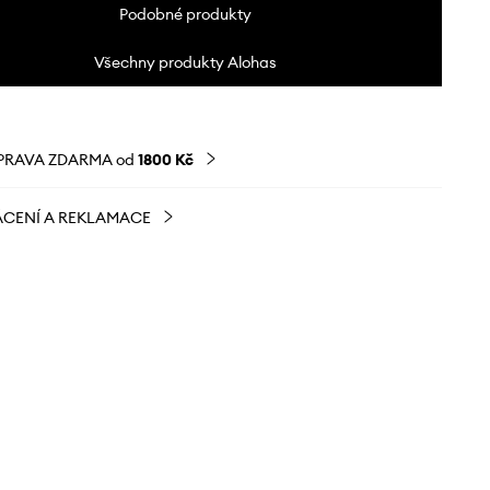
Podobné produkty
Všechny produkty Alohas
PRAVA ZDARMA od
1800 Kč
CENÍ A REKLAMACE