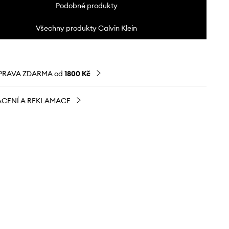
Podobné produkty
Všechny produkty Calvin Klein
PRAVA ZDARMA od
1800 Kč
CENÍ A REKLAMACE