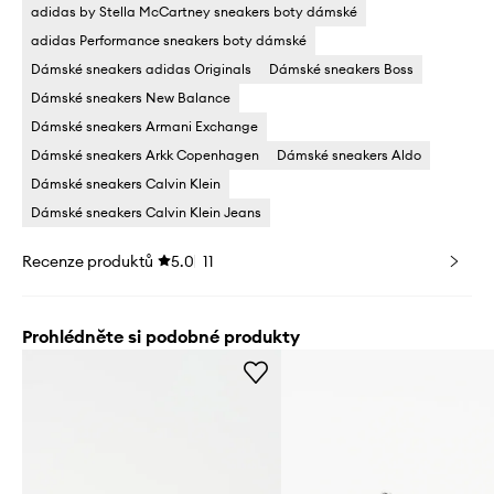
adidas by Stella McCartney sneakers boty dámské
adidas Performance sneakers boty dámské
Dámské sneakers adidas Originals
Dámské sneakers Boss
Dámské sneakers New Balance
Dámské sneakers Armani Exchange
Dámské sneakers Arkk Copenhagen
Dámské sneakers Aldo
Dámské sneakers Calvin Klein
Dámské sneakers Calvin Klein Jeans
Recenze produktů
5.0
11
Prohlédněte si podobné produkty