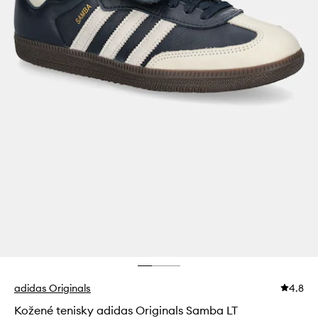
adidas Originals
4.8
Kožené tenisky adidas Originals Samba LT