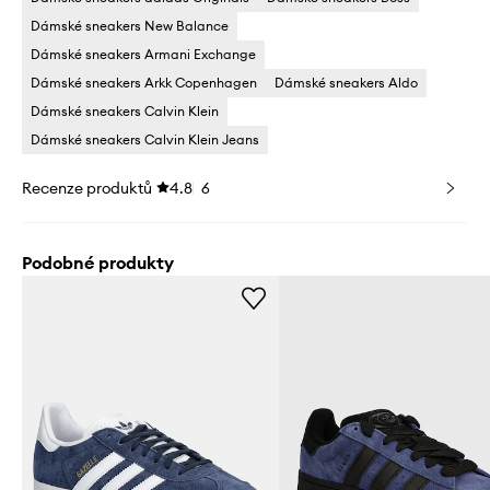
Dámské sneakers New Balance
Dámské sneakers Armani Exchange
Dámské sneakers Arkk Copenhagen
Dámské sneakers Aldo
Dámské sneakers Calvin Klein
Dámské sneakers Calvin Klein Jeans
Recenze produktů
4.8
6
Podobné produkty