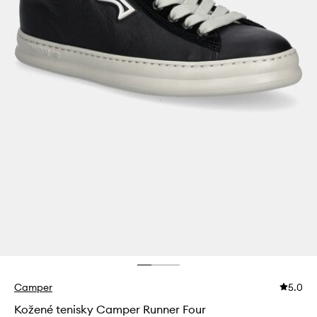
Camper
5.0
Kožené tenisky Camper Runner Four