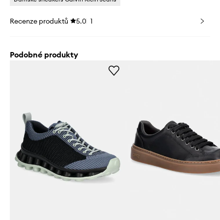
Recenze produktů
5.0
1
Podobné produkty