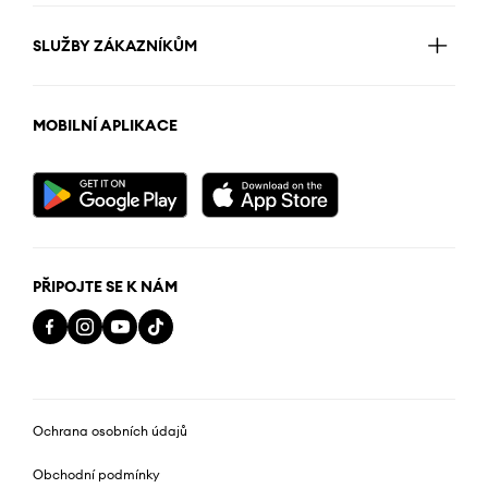
SLUŽBY ZÁKAZNÍKŮM
MOBILNÍ APLIKACE
PŘIPOJTE SE K NÁM
Ochrana osobních údajů
Obchodní podmínky