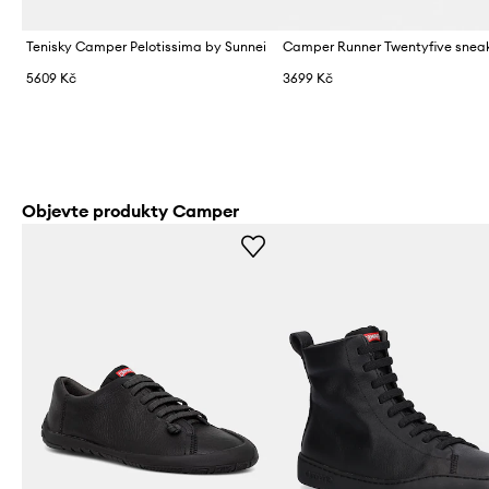
Tenisky Camper Pelotissima by Sunnei
5609 Kč
3699 Kč
Objevte produkty Camper