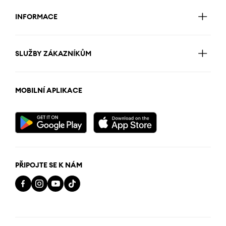
INFORMACE
SLUŽBY ZÁKAZNÍKŮM
MOBILNÍ APLIKACE
PŘIPOJTE SE K NÁM