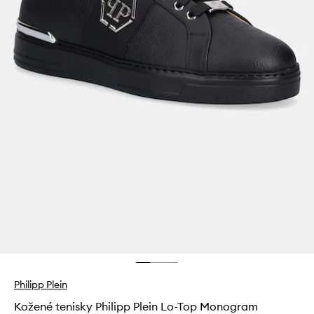
Philipp Plein
Kožené tenisky Philipp Plein Lo-Top Monogram