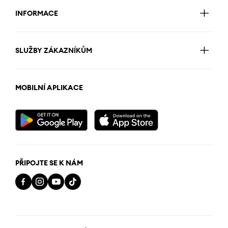
INFORMACE
SLUŽBY ZÁKAZNÍKŮM
MOBILNÍ APLIKACE
PŘIPOJTE SE K NÁM