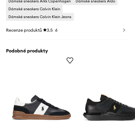
Dámské sneakers Arkk Copenhagen
Dámské sneakers Aldo
Dámské sneakers Calvin Klein
Dámské sneakers Calvin Klein Jeans
Recenze produktů
3.5
6
Podobné produkty