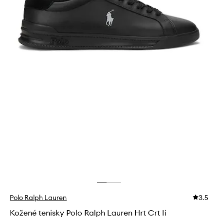
Polo Ralph Lauren
3.5
Kožené tenisky Polo Ralph Lauren Hrt Crt Ii