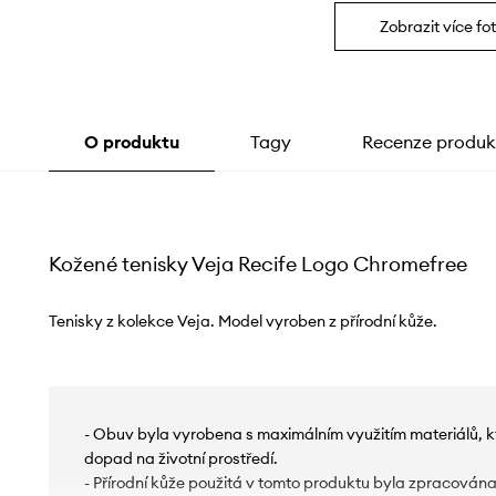
Zobrazit více fot
O produktu
Tagy
Recenze produk
Kožené tenisky Veja Recife Logo Chromefree
Tenisky z kolekce Veja. Model vyroben z přírodní kůže.
- Obuv byla vyrobena s maximálním využitím materiálů, k
dopad na životní prostředí.
- Přírodní kůže použitá v tomto produktu byla zpracována