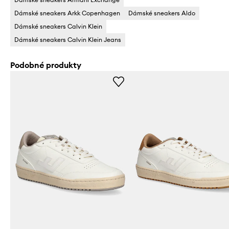
Dámské sneakers Arkk Copenhagen
Dámské sneakers Aldo
Dámské sneakers Calvin Klein
Dámské sneakers Calvin Klein Jeans
Podobné produkty