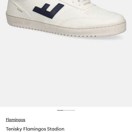
Flamingos
Tenisky Flamingos Stadion