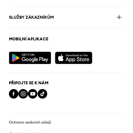
SLUŽBY ZÁKAZNÍKŮM
MOBILNÍ APLIKACE
PŘIPOJTE SE K NÁM
Ochrana osobních údajů