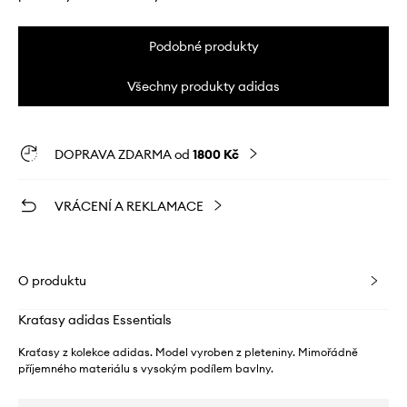
Podobné produkty
Všechny produkty adidas
DOPRAVA ZDARMA od
1800 Kč
VRÁCENÍ A REKLAMACE
O produktu
Kraťasy adidas Essentials
Kraťasy z kolekce adidas. Model vyroben z pleteniny. Mimořádně
příjemného materiálu s vysokým podílem bavlny.