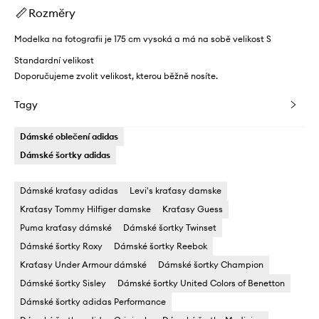
Rozměry
Modelka na fotografii je 175 cm vysoká a má na sobě velikost S
Standardní velikost
Doporučujeme zvolit velikost, kterou běžně nosíte.
Tagy
Dámské oblečení adidas
Dámské šortky adidas
Dámské kraťasy adidas
Levi's kraťasy damske
Kraťasy Tommy Hilfiger damske
Kraťasy Guess
Puma kraťasy dámské
Dámské šortky Twinset
Dámské šortky Roxy
Dámské šortky Reebok
Kraťasy Under Armour dámské
Dámské šortky Champion
Dámské šortky Sisley
Dámské šortky United Colors of Benetton
Dámské šortky adidas Performance