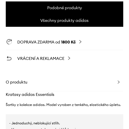
Podobné produkty
Všechny produkty adidas
DOPRAVA ZDARMA od
1800 Kč
VRÁCENÍ A REKLAMACE
O produktu
Kraťasy adidas Essentials
Šortky z kolekce adidas. Model vyroben z tenkého, elastického úpletu.
- Jednoduchý, neblokující střih.