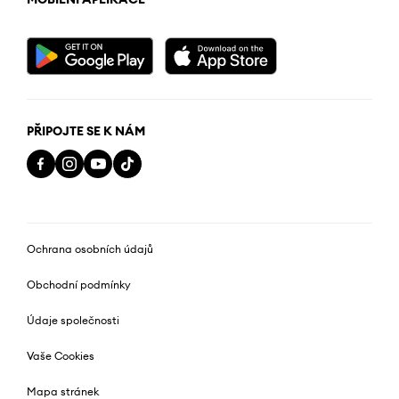
PŘIPOJTE SE K NÁM
Ochrana osobních údajů
Obchodní podmínky
Údaje společnosti
Vaše Cookies
Mapa stránek