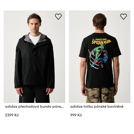
adidas přechodová bunda pánská Essentials
adidas tričko pánské bavlněné
2399 Kč
999 Kč