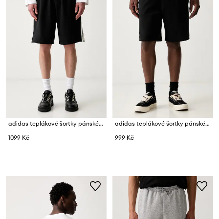
adidas teplákové šortky pánské bavlněné
adidas teplákové šortky pánské bavlněné
1099 Kč
999 Kč