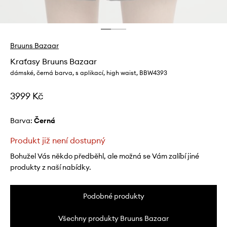
Bruuns Bazaar
Kraťasy Bruuns Bazaar
dámské, černá barva, s aplikací, high waist, BBW4393
3999 Kč
Barva:
černá
Produkt již není dostupný
Bohužel Vás někdo předběhl, ale možná se Vám zalíbí jiné
produkty z naší nabídky.
Podobné produkty
Všechny produkty Bruuns Bazaar