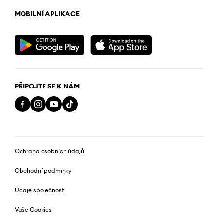
MOBILNÍ APLIKACE
PŘIPOJTE SE K NÁM
Ochrana osobních údajů
Obchodní podmínky
Údaje společnosti
Vaše Cookies