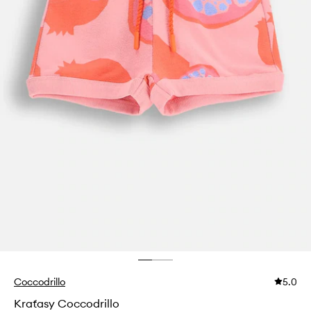
Coccodrillo
5.0
Kraťasy Coccodrillo