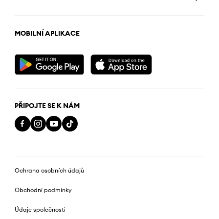
MOBILNÍ APLIKACE
PŘIPOJTE SE K NÁM
Ochrana osobních údajů
Obchodní podmínky
Údaje společnosti