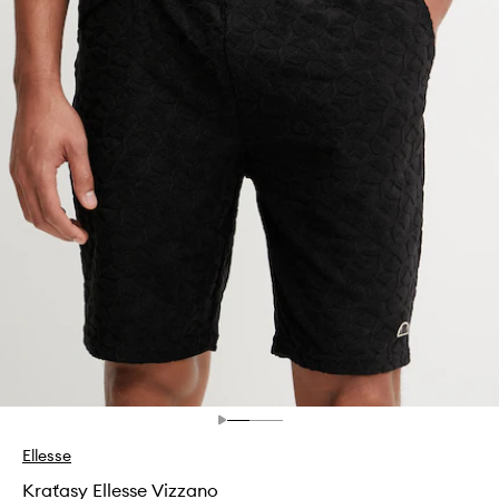
Ellesse
Kraťasy Ellesse Vizzano