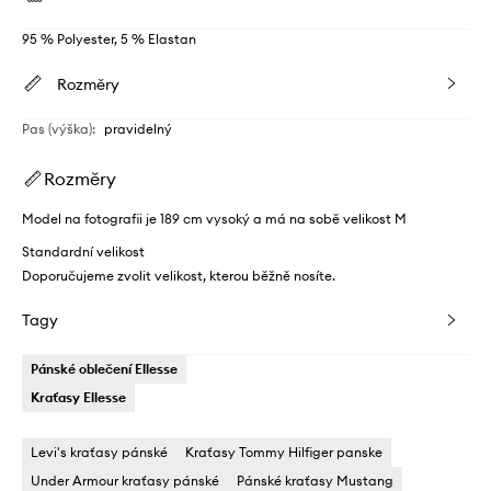
95 % Polyester, 5 % Elastan
Rozměry
Pas (výška)
:
pravidelný
Rozměry
Model na fotografii je 189 cm vysoký a má na sobě velikost M
Standardní velikost
Doporučujeme zvolit velikost, kterou běžně nosíte.
Tagy
Pánské oblečení Ellesse
Kraťasy Ellesse
Levi's kraťasy pánské
Kraťasy Tommy Hilfiger panske
Under Armour kraťasy pánské
Pánské kraťasy Mustang