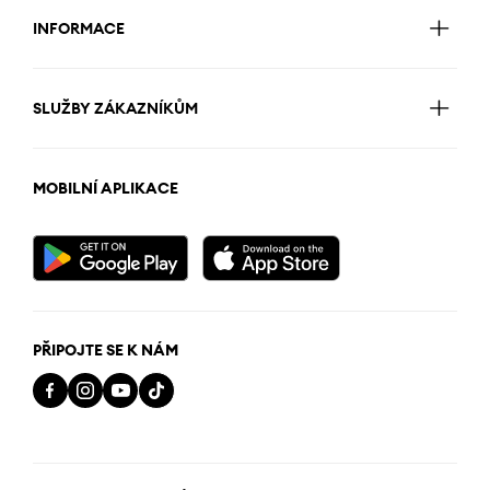
INFORMACE
SLUŽBY ZÁKAZNÍKŮM
MOBILNÍ APLIKACE
PŘIPOJTE SE K NÁM