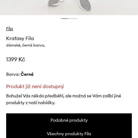
Fila
Kraťasy Fila
dámské, černá barva,
1399 Kč
Barva:
černá
Produkt již není dostupný
Bohužel Vás někdo předběhl, ale možná se Vám zalíbí jiné
produkty z naší nabídky.
Podobné produkty
Všechny produkty Fila