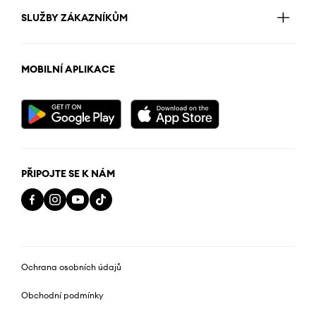
SLUŽBY ZÁKAZNÍKŮM
MOBILNÍ APLIKACE
PŘIPOJTE SE K NÁM
Ochrana osobních údajů
Obchodní podmínky