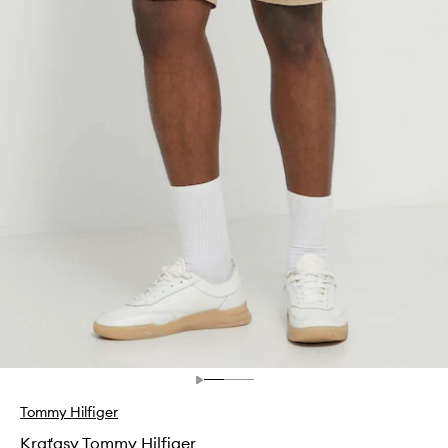
Tommy Hilfiger
Kraťasy Tommy Hilfiger