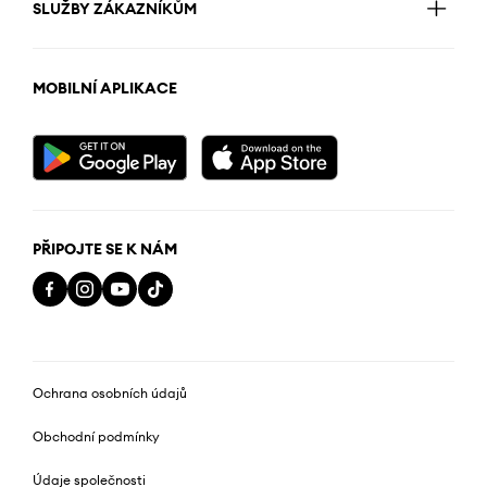
SLUŽBY ZÁKAZNÍKŮM
MOBILNÍ APLIKACE
PŘIPOJTE SE K NÁM
Ochrana osobních údajů
Obchodní podmínky
Údaje společnosti