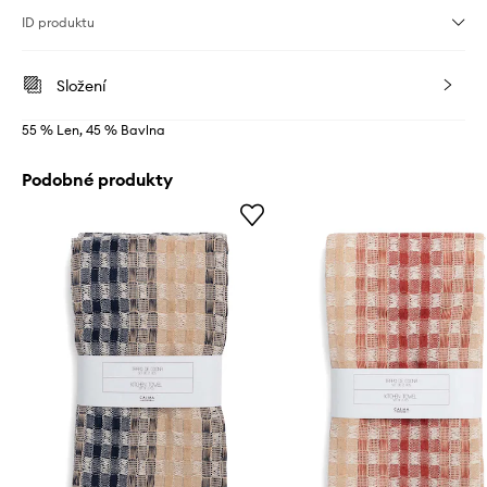
ID produktu
Složení
55 % Len, 45 % Bavlna
Podobné produkty