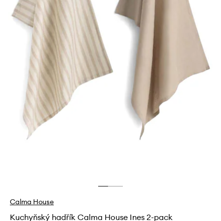
Calma House
Kuchyňský hadřík Calma House Ines 2-pack