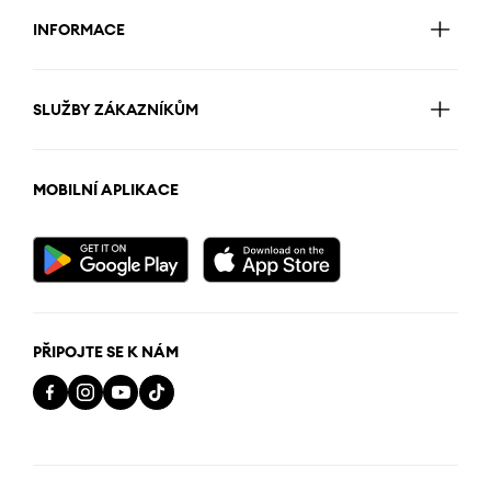
INFORMACE
SLUŽBY ZÁKAZNÍKŮM
MOBILNÍ APLIKACE
PŘIPOJTE SE K NÁM