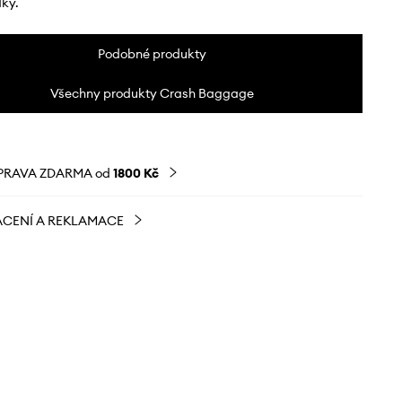
dky.
Podobné produkty
Všechny produkty Crash Baggage
PRAVA ZDARMA od
1800 Kč
CENÍ A REKLAMACE