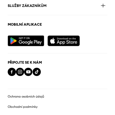
SLUŽBY ZÁKAZNÍKŮM
MOBILNÍ APLIKACE
PŘIPOJTE SE K NÁM
Ochrana osobních údajů
Obchodní podmínky