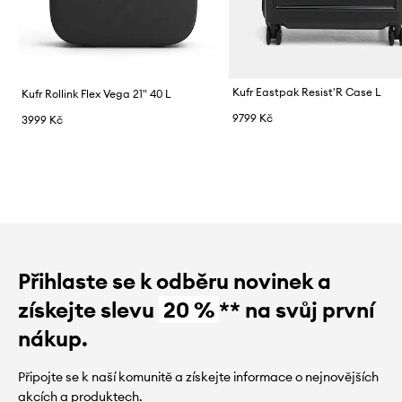
Kufr Eastpak Resist'R Case L
Kufr Rollink Flex Vega 21" 40 L
9799 Kč
3999 Kč
Přihlaste se k odběru novinek a
získejte slevu
20 %
** na svůj první
nákup.
Připojte se k naší komunitě a získejte informace o nejnovějších
akcích a produktech.