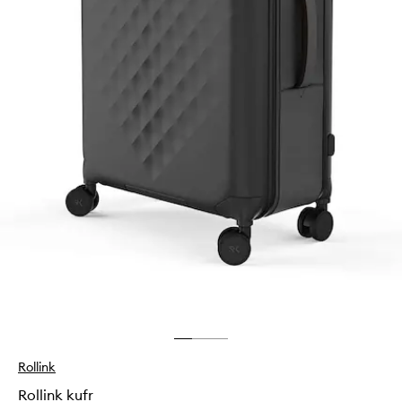
Rollink
Rollink kufr