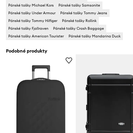
Pánské tašky Michael Kors
Pánské tašky Samsonite
Pánské tašky Under Armour
Pánské tašky Tommy Jeans
Pánské tašky Tommy Hilfiger
Pánské tašky Rollink
Pánské tašky Fjallraven
Pánské tašky Crash Baggage
Pánské tašky American Tourister
Pánské tašky Mandarina Duck
Podobné produkty