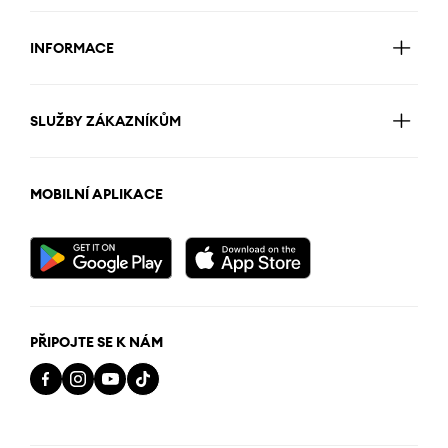
INFORMACE
SLUŽBY ZÁKAZNÍKŮM
MOBILNÍ APLIKACE
PŘIPOJTE SE K NÁM