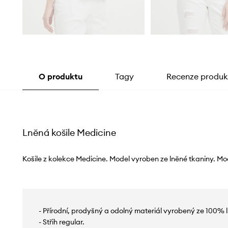
O produktu
Tagy
Recenze produk
Lněná košile Medicine
Košile z kolekce Medicine. Model vyroben ze lněné tkaniny. Mo
- Přírodní, prodyšný a odolný materiál vyrobený ze 100% l
- Střih regular.