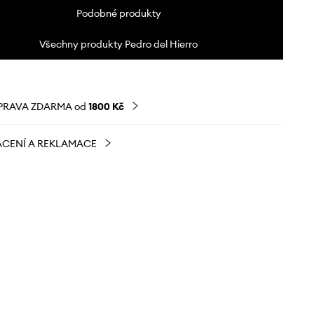
Podobné produkty
Všechny produkty Pedro del Hierro
PRAVA ZDARMA od
1800 Kč
CENÍ A REKLAMACE