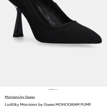
Marciano by Guess
Lodičky Marciano by Guess MONOGRAM PUMP