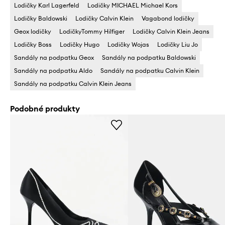
Lodičky Karl Lagerfeld
Lodičky MICHAEL Michael Kors
Lodičky Baldowski
Lodičky Calvin Klein
Vagabond lodičky
Geox lodičky
LodičkyTommy Hilfiger
Lodičky Calvin Klein Jeans
Lodičky Boss
Lodičky Hugo
Lodičky Wojas
Lodičky Liu Jo
Sandály na podpatku Geox
Sandály na podpatku Baldowski
Sandály na podpatku Aldo
Sandály na podpatku Calvin Klein
Sandály na podpatku Calvin Klein Jeans
Podobné produkty