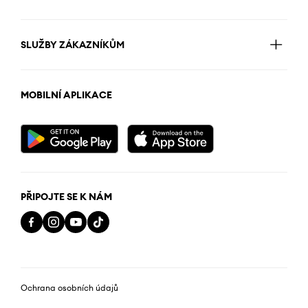
SLUŽBY ZÁKAZNÍKŮM
MOBILNÍ APLIKACE
PŘIPOJTE SE K NÁM
Ochrana osobních údajů