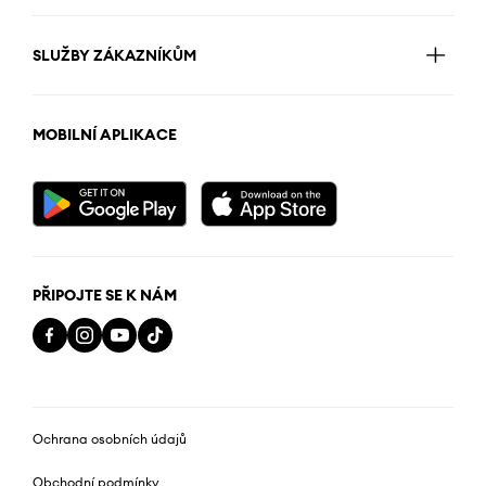
SLUŽBY ZÁKAZNÍKŮM
MOBILNÍ APLIKACE
PŘIPOJTE SE K NÁM
Ochrana osobních údajů
Obchodní podmínky