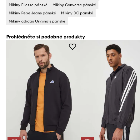
Mikiny Ellesse pánské
Mikiny Converse pánské
Mikiny Pepe Jeans pánské
Mikiny DC pánské
Mikiny adidas Originals pánské
Prohlédněte si podobné produkty