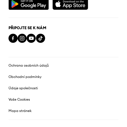
PŘIPOJTE SE K NÁM
Ochrana osobních údajů
Obchodní podmínky
Údaje společnosti
Vaše Cookies
Mapa stránek