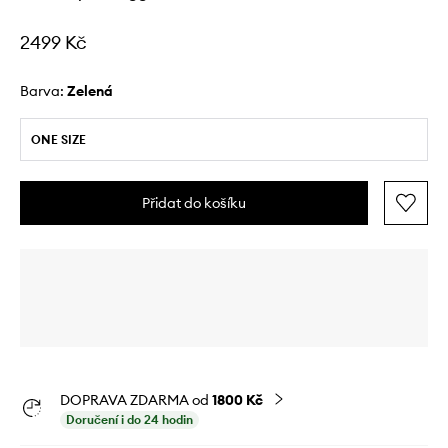
2499 Kč
Barva:
zelená
ONE SIZE
Přidat do košíku
DOPRAVA ZDARMA od
1800 Kč
Doručení i do 24 hodin