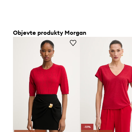
Objevte produkty Morgan
-10%