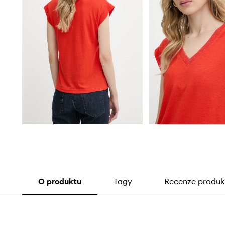
O produktu
Tagy
Recenze produk