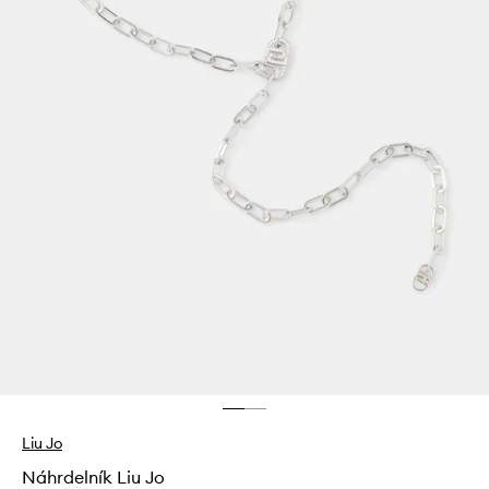
Liu Jo
Náhrdelník Liu Jo