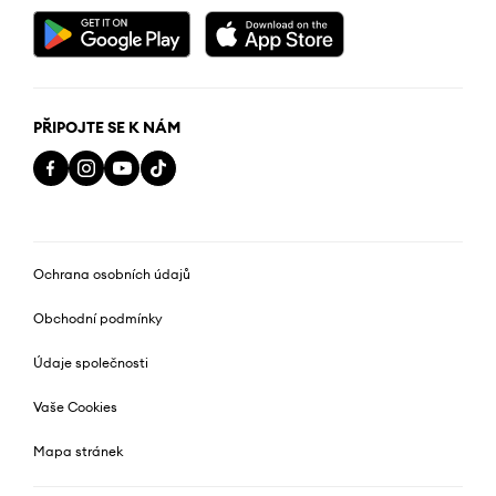
PŘIPOJTE SE K NÁM
Ochrana osobních údajů
Obchodní podmínky
Údaje společnosti
Vaše Cookies
Mapa stránek