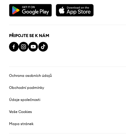
PŘIPOJTE SE K NÁM
Ochrana osobních údajů
Obchodní podmínky
Údaje společnosti
Vaše Cookies
Mapa stránek