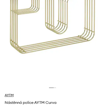
AYTM
Nástěnná police AYTM Curva