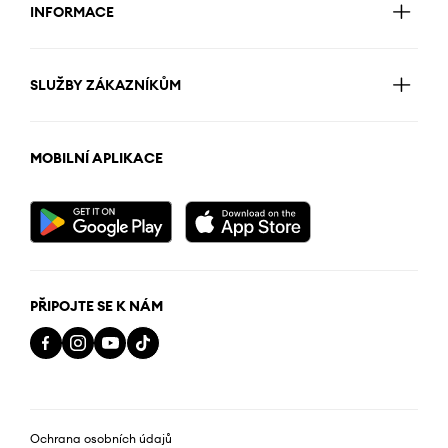
INFORMACE
SLUŽBY ZÁKAZNÍKŮM
MOBILNÍ APLIKACE
PŘIPOJTE SE K NÁM
Ochrana osobních údajů