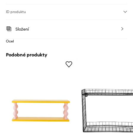
ID produktu
Složení
Ocel
Podobné produkty