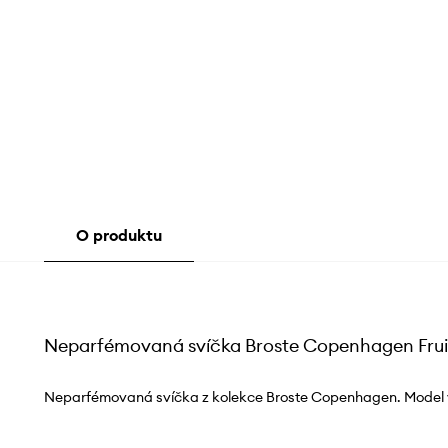
O produktu
Neparfémovaná svíčka Broste Copenhagen Frui
Neparfémovaná svíčka z kolekce Broste Copenhagen. Model 