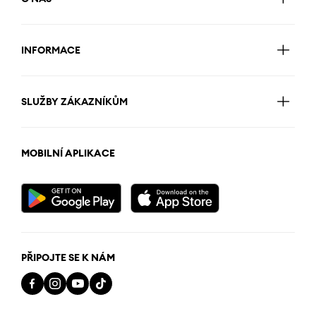
INFORMACE
SLUŽBY ZÁKAZNÍKŮM
MOBILNÍ APLIKACE
PŘIPOJTE SE K NÁM