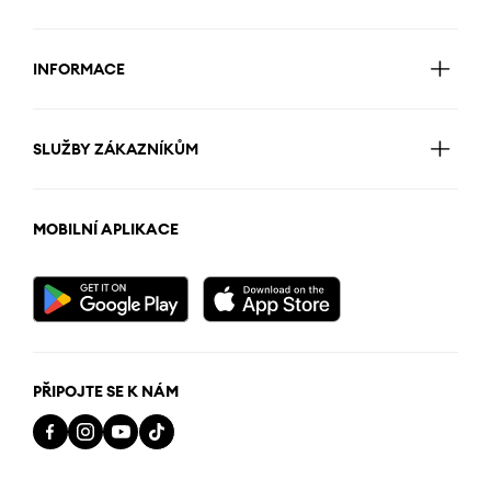
INFORMACE
SLUŽBY ZÁKAZNÍKŮM
MOBILNÍ APLIKACE
PŘIPOJTE SE K NÁM