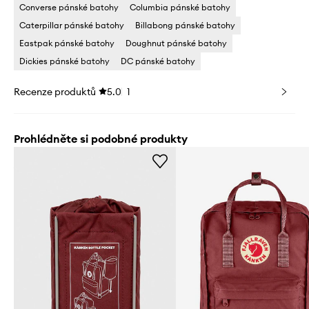
Converse pánské batohy
Columbia pánské batohy
Caterpillar pánské batohy
Billabong pánské batohy
Eastpak pánské batohy
Doughnut pánské batohy
Dickies pánské batohy
DC pánské batohy
Recenze produktů
5.0
1
Prohlédněte si podobné produkty