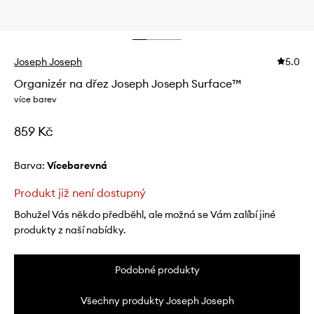
Joseph Joseph
5.0
Organizér na dřez Joseph Joseph Surface™
více barev
859 Kč
Barva:
vícebarevná
Produkt již není dostupný
Bohužel Vás někdo předběhl, ale možná se Vám zalíbí jiné
produkty z naší nabídky.
Podobné produkty
Všechny produkty Joseph Joseph