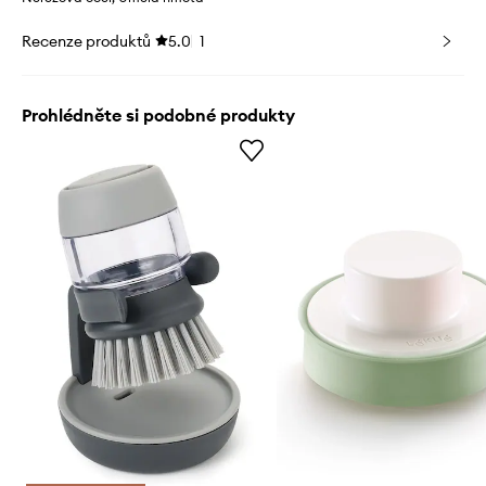
Recenze produktů
5.0
1
Prohlédněte si podobné produkty