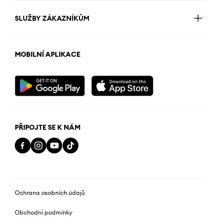
SLUŽBY ZÁKAZNÍKŮM
MOBILNÍ APLIKACE
PŘIPOJTE SE K NÁM
Ochrana osobních údajů
Obchodní podmínky