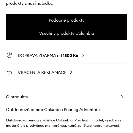
produkty z naší nabídky.
Podobné produkty
Všechny produkty Columbia
DOPRAVA ZDARMA od
1800 Kč
VRÁCENÍ A REKLAMACE
O produktu
Outdoorová bunda Columbia Pouring Adventure
Outdoorová bunda z kolekce Columbia. Přechodní model, vyroben z
materiálu s prodyšnou membránou, která zajišťuje nepromokavost.