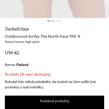
The North Face
Outdoorové šortky The North Face TNF X
fialová barva, high waist
1799 Kč
Barva:
fialová
Produkt již není dostupný
Bohužel Vás někdo předběhl, ale možná se Vám zalíbí jiné
produkty z naší nabídky.
Podobné produkty