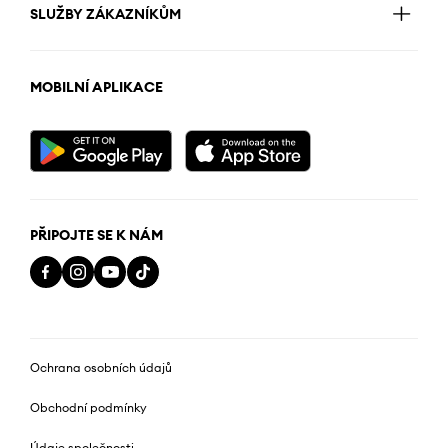
SLUŽBY ZÁKAZNÍKŮM
MOBILNÍ APLIKACE
PŘIPOJTE SE K NÁM
Ochrana osobních údajů
Obchodní podmínky
Údaje společnosti