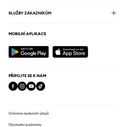
SLUŽBY ZÁKAZNÍKŮM
MOBILNÍ APLIKACE
PŘIPOJTE SE K NÁM
Ochrana osobních údajů
Obchodní podmínky