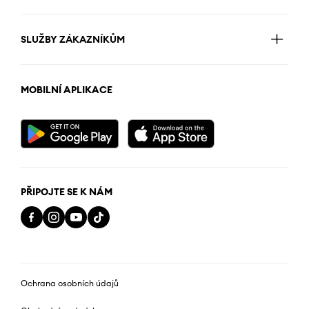
SLUŽBY ZÁKAZNÍKŮM
MOBILNÍ APLIKACE
PŘIPOJTE SE K NÁM
Ochrana osobních údajů