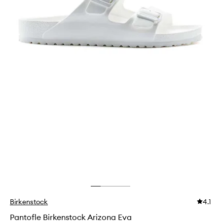
Birkenstock
4.1
Pantofle Birkenstock Arizona Eva