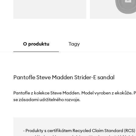
O produktu
Tagy
Pantofle Steve Madden Strider-E sandal
Pantofle z kolekce Steve Madden. Model vyroben z ekokůže. P
se zásadami udržitelného rozvoje.
- Produkty s certifikátem Recycled Claim Standard (RCS)