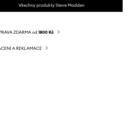
Všechny produkty Steve Madden
PRAVA ZDARMA od
1800 Kč
CENÍ A REKLAMACE