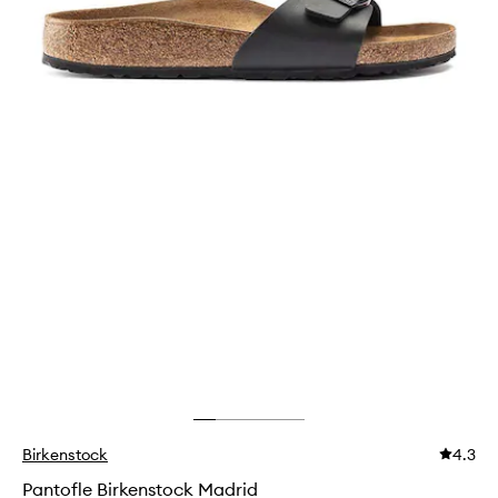
Birkenstock
4.3
Pantofle Birkenstock Madrid