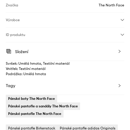
Značka
The North Face
Výrobce
ID produktu
Složení
Svršek: Umělá hmota, Textilní materiál
Vnitřek: Textilní materiál
Podrážka: Umělá hmota
Tagy
Pánské boty The North Face
Pánské pantofle a sandály The North Face
Pánské pantofle The North Face
Pánské pantofle Birkenstock
Pánské pantofle adidas Originals