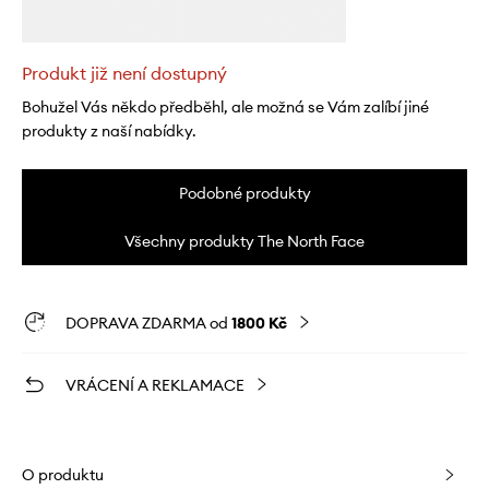
Produkt již není dostupný
Bohužel Vás někdo předběhl, ale možná se Vám zalíbí jiné
produkty z naší nabídky.
Podobné produkty
Všechny produkty The North Face
DOPRAVA ZDARMA od
1800 Kč
VRÁCENÍ A REKLAMACE
O produktu