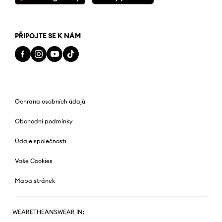
PŘIPOJTE SE K NÁM
Ochrana osobních údajů
Obchodní podmínky
Údaje společnosti
Vaše Cookies
Mapa stránek
WEARETHEANSWEAR IN: