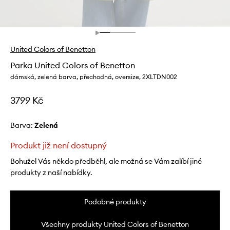
United Colors of Benetton
Parka United Colors of Benetton
dámská, zelená barva, přechodná, oversize, 2XLTDN002
3799 Kč
Barva:
zelená
Produkt již není dostupný
Bohužel Vás někdo předběhl, ale možná se Vám zalíbí jiné
produkty z naší nabídky.
Podobné produkty
Všechny produkty United Colors of Benetton