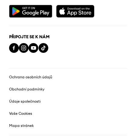
PŘIPOJTE SE K NÁM
Ochrana osobních údajů
Obchodní podmínky
Údaje společnosti
Vaše Cookies
Mapa stránek