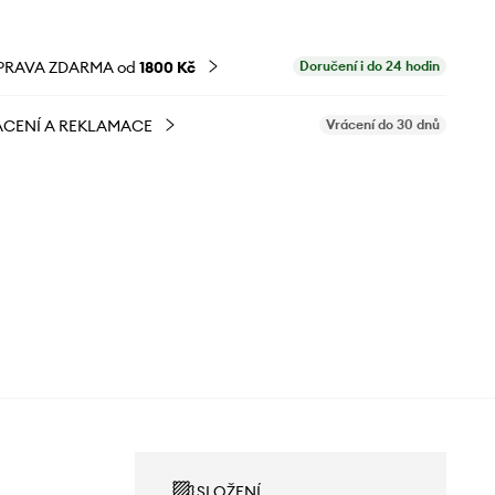
PRAVA ZDARMA od
1800 Kč
Doručení i do 24 hodin
CENÍ A REKLAMACE
Vrácení do 30 dnů
SLOŽENÍ