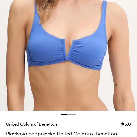
United Colors of Benetton
5.0
Plavková podprsenka United Colors of Benetton