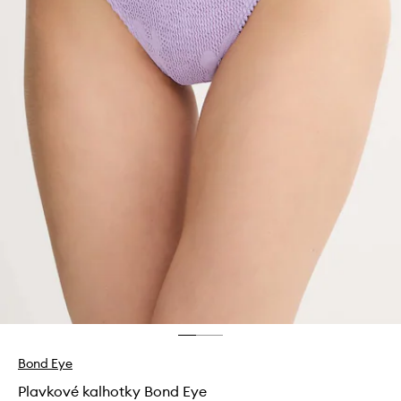
Bond Eye
Plavkové kalhotky Bond Eye